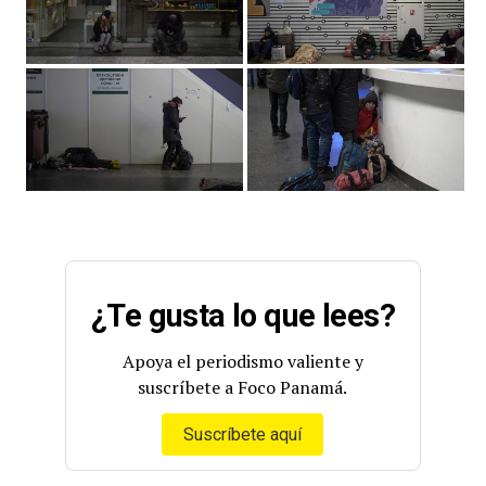
¿Te gusta lo que lees?
Apoya el periodismo valiente y
suscríbete a Foco Panamá.
Suscríbete aquí