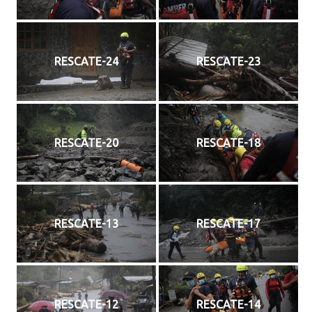
RESCATE-24
RESCATE-23
RESCATE-20
RESCATE-18
RESCATE-13
RESCATE-17
RESCATE-12
RESCATE-14