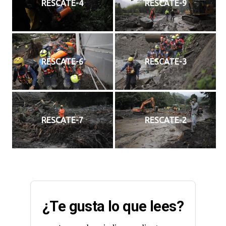
RESCATE-4
RESCATE-9
RESCATE-6
RESCATE-3
RESCATE-7
RESCATE-2
¿Te gusta lo que lees?