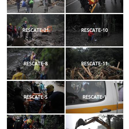
RESCATE-21
RESCATE-10
RESCATE-8
RESCATE-11
RESCATE-5
RESCATE-1