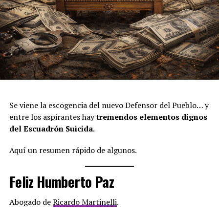
Se viene la escogencia del nuevo Defensor del Pueblo… y
entre los aspirantes hay
tremendos elementos dignos
del Escuadrón Suicida
.
Aquí un resumen rápido de algunos.
Feliz Humberto Paz
Abogado de
Ricardo Martinelli
.