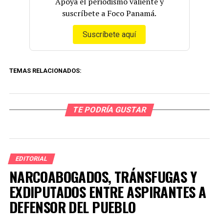
Apoya el periodismo valiente y
suscríbete a Foco Panamá.
Suscríbete aquí
TEMAS RELACIONADOS:
TE PODRÍA GUSTAR
EDITORIAL
NARCOABOGADOS, TRÁNSFUGAS Y
EXDIPUTADOS ENTRE ASPIRANTES A
DEFENSOR DEL PUEBLO