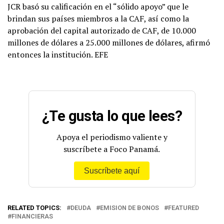
JCR basó su calificación en el “sólido apoyo” que le
brindan sus países miembros a la CAF, así como la
aprobación del capital autorizado de CAF, de 10.000
millones de dólares a 25.000 millones de dólares, afirmó
entonces la institución. EFE
¿Te gusta lo que lees?
Apoya el periodismo valiente y
suscríbete a Foco Panamá.
Suscríbete aquí
RELATED TOPICS:
DEUDA
EMISION DE BONOS
FEATURED
FINANCIERAS