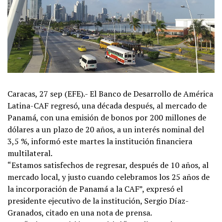
Caracas, 27 sep (EFE).- El Banco de Desarrollo de América
Latina-CAF regresó, una década después, al mercado de
Panamá, con una emisión de bonos por 200 millones de
dólares a un plazo de 20 años, a un interés nominal del
3,5 %, informó este martes la institución financiera
multilateral.
“Estamos satisfechos de regresar, después de 10 años, al
mercado local, y justo cuando celebramos los 25 años de
la incorporación de Panamá a la CAF”, expresó el
presidente ejecutivo de la institución, Sergio Díaz-
Granados, citado en una nota de prensa.