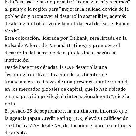
Esta “exitosa” emisión permitirá “canalizar más recursos”
al país y a la región para “mejorar la calidad de vida de la
población y promover el desarrollo sostenible”, además
de alcanzar el objetivo de la multilateral de “ser el Banco
Verde”.
Esta colocación, liderada por Citibank, será listada en la
Bolsa de Valores de Panamá (Latinex), y promueve el
desarrollo del mercado de capitales local, según la
institución.
Desde hace tres décadas, la CAF desarrolla una
“estrategia de diversificación de sus fuentes de
financiamiento a través de una presencia ininterrumpida
en los mercados globales de capital, que lo han ubicado
en una posición privilegiada internacionalmente”, dice la
nota.
El pasado 23 de septiembre, la multilateral informó que
la agencia Japan Credit Rating (JCR) elevó su calificación
crediticia a AA+ desde AA, destacando el aporte en líneas
de crédito.