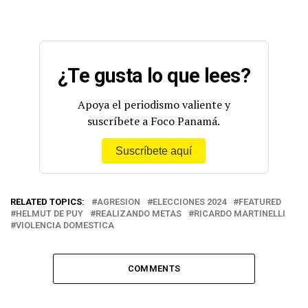
¿Te gusta lo que lees?
Apoya el periodismo valiente y
suscríbete a Foco Panamá.
Suscríbete aquí
RELATED TOPICS:
AGRESION
ELECCIONES 2024
FEATURED
HELMUT DE PUY
REALIZANDO METAS
RICARDO MARTINELLI
VIOLENCIA DOMESTICA
COMMENTS