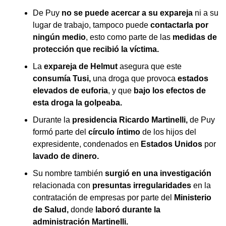
De Puy
no se puede acercar a su expareja
ni a su
lugar de trabajo, tampoco puede
contactarla por
ningún medio
, esto como parte de las
medidas de
protección que recibió la víctima.
La
expareja de Helmut
asegura que este
consumía Tusi,
una droga que provoca
estados
elevados de euforia
, y que
bajo los efectos de
esta droga la golpeaba.
Durante la
presidencia Ricardo Martinelli,
de Puy
formó parte del
círculo íntimo
de los hijos del
expresidente, condenados en
Estados Unidos
por
lavado de dinero.
Su nombre también
surgió en una investigación
relacionada con
presuntas irregularidades
en la
contratación de empresas por parte del
Ministerio
de Salud,
donde
laboró durante la
administración Martinelli.