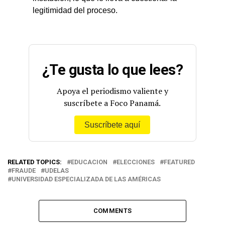
legitimidad del proceso.
¿Te gusta lo que lees?
Apoya el periodismo valiente y
suscríbete a Foco Panamá.
Suscríbete aquí
RELATED TOPICS:
EDUCACION
ELECCIONES
FEATURED
FRAUDE
UDELAS
UNIVERSIDAD ESPECIALIZADA DE LAS AMÉRICAS
COMMENTS