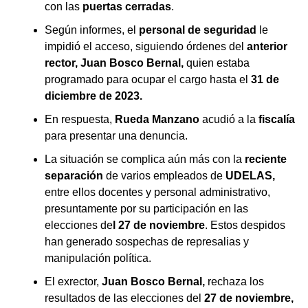
con las
puertas cerradas
.
Según informes, el
personal de seguridad
le
impidió el acceso, siguiendo órdenes del
anterior
rector, Juan Bosco Bernal,
quien estaba
programado para ocupar el cargo hasta el
31 de
diciembre de 2023.
En respuesta,
Rueda Manzano
acudió a la
fiscalía
para presentar una denuncia.
La situación se complica aún más con la
reciente
separación
de varios empleados de
UDELAS,
entre ellos docentes y personal administrativo,
presuntamente por su participación en las
elecciones de
l 27 de noviembre
. Estos despidos
han generado sospechas de represalias y
manipulación política.
El exrector,
Juan Bosco Bernal,
rechaza los
resultados de las elecciones del
27 de noviembre,