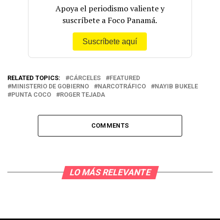
Apoya el periodismo valiente y
suscríbete a Foco Panamá.
Suscríbete aquí
RELATED TOPICS:
CÁRCELES
FEATURED
MINISTERIO DE GOBIERNO
NARCOTRÁFICO
NAYIB BUKELE
PUNTA COCO
ROGER TEJADA
COMMENTS
LO MÁS RELEVANTE