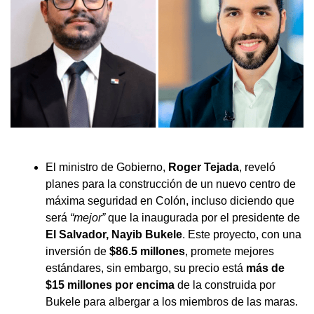
El ministro de Gobierno,
Roger Tejada
, reveló
planes para la construcción de un nuevo centro de
máxima seguridad en Colón, incluso diciendo que
será
“mejor”
que la inaugurada por el presidente de
El Salvador, Nayib Bukele
. Este proyecto, con una
inversión de
$86.5 millones
, promete mejores
estándares, sin embargo, su precio está
más de
$15 millones por encima
de la construida por
Bukele para albergar a los miembros de las maras.