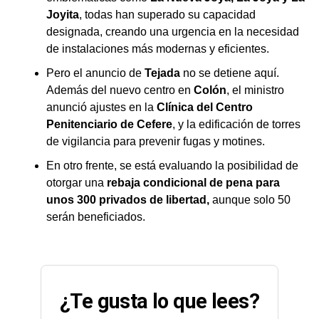
Joyita
, todas han superado su capacidad
designada, creando una urgencia en la necesidad
de instalaciones más modernas y eficientes.
Pero el anuncio de
Tejada
no se detiene aquí.
Además del nuevo centro en
Colón
, el ministro
anunció ajustes en la
Clínica del Centro
Penitenciario de Cefere
, y la edificación de torres
de vigilancia para prevenir fugas y motines.
En otro frente, se está evaluando la posibilidad de
otorgar una
rebaja condicional de pena para
unos 300 privados de libertad,
aunque solo 50
serán beneficiados.
¿Te gusta lo que lees?