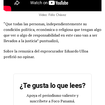
Video: Félix Chávez
“Que todas las personas, independientemente su
condición política, económica o religiosa que tengan algo
que ver o algo de responsabilidad en este caso van a ser
llevados a la justicia” puntualizó,
Sobre la renunica del exprocurador Eduardo Ulloa
prefirió no opinar.
¿Te gusta lo que lees?
Apoya el periodismo valiente y
suscríbete a Foco Panamá.