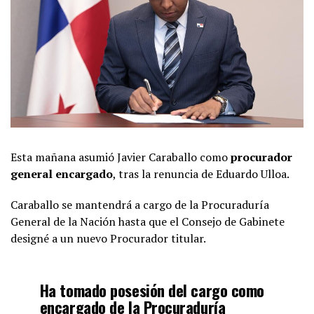
Esta mañana asumió Javier Caraballo como
procurador
general encargado
, tras la renuncia de Eduardo Ulloa.
Caraballo se mantendrá a cargo de la Procuraduría
General de la Nación hasta que el Consejo de Gabinete
designé a un nuevo Procurador titular.
Ha tomado posesión del cargo como
encargado de la Procuraduría