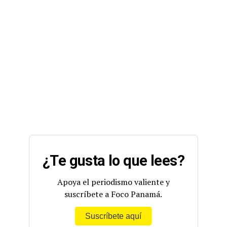
¿Te gusta lo que lees?
Apoya el periodismo valiente y
suscríbete a Foco Panamá.
Suscríbete aquí