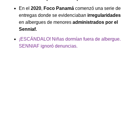
En el
2020
,
Foco Panamá
comenzó una serie de
entregas donde se evidenciaban
irregularidades
en albergues de menores
administrados por el
Senniaf.
¡ESCÁNDALO! Niñas dormían fuera de albergue.
SENNIAF ignoró denuncias.