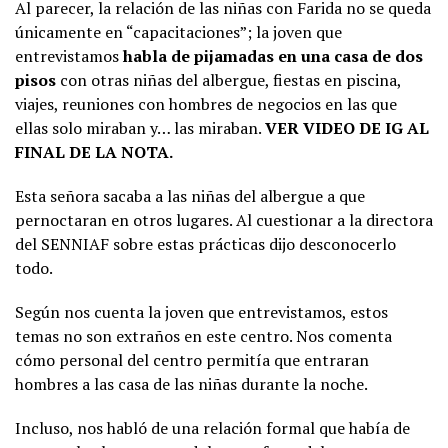
Al parecer, la relación de las niñas con Farida no se queda
únicamente en “capacitaciones”; la joven que
entrevistamos
habla de pijamadas en una casa de dos
pisos
con otras niñas del albergue, fiestas en piscina,
viajes, reuniones con hombres de negocios en las que
ellas solo miraban y… las miraban.
VER VIDEO DE IG AL
FINAL DE LA NOTA.
Esta señora sacaba a las niñas del albergue a que
pernoctaran en otros lugares. Al cuestionar a la directora
del SENNIAF sobre estas prácticas dijo desconocerlo
todo.
Según nos cuenta la joven que entrevistamos, estos
temas no son extraños en este centro. Nos comenta
cómo personal del centro permitía que entraran
hombres a las casa de las niñas durante la noche.
Incluso, nos habló de una relación formal que había de