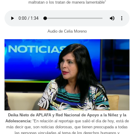
maltratan o los tratan de manera lamentable”
Audio de Celia Moreno
Deika Nieto de APLAFA y Red Nacional de Apoyo a la Niñez y la
Adolescencia:
“En relación al reportaje que salió el día de hoy, está de
más decir que, son noticias dolorosas, que tienen preocupada a todas
las personas vinculadas al tema de los derechos humanos y