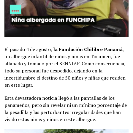
El pasado 4 de agosto,
la Fundación Chilibre Panamá
,
un albergue infantil de niños y niñas en Tocumen, fue
allanado y tomado por el SENNIAF. Como consecuencia,
todo su personal fue despedido, dejando en la
incertidumbre el destino de 50 niños y niñas que residen
en este lugar.
Esta devastadora noticia llegó a las pantallas de los
panameños, pero sin revelar ni un mínimo porcentaje de
la pesadilla y las perturbantes irregularidades que han
vivido estas niñas y niños en este albergue.