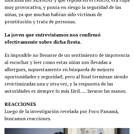
funciona del SENNIAF y que reposa en el centro, era ropa
muy provocativa, y ponía en riesgo la seguridad de las
niñas, ya que muchas habían sido víctimas de
prostitución y trata de personas.
La joven que entrevistamos nos confirmó
efectivamente sobre dicha fiesta.
Es imposible no llenarse de un sentimiento de impotencia
al escuchar y leer como estas niñas son llevadas a
albergues, supuestamente en búsqueda de mejores
oportunidades y seguridad; pero al final terminan siendo
revictimizadas una y otra vez, y la respuesta de las
autoridades es siempre lo más fácil….. lavarse las manos.
REACCIONES
Luego de la investigación revelada por Foco Panamá,
buscamos reacciones.