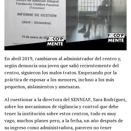
En abril 2019, cambiaron al administrador del centro y,
según denuncia una joven que salió recientemente del
centro, siguieron los malos tratos. Empezando por la
práctica de esposar a los menores, incluso a los más
pequeños, aislamientos y amenazas.
Al cuestionar a la directora del SENNIAF, Sara Rodríguez,
sobre los mecanismos de vigilancia y control que debe
tener la institución sobre estos centros, todo es muy
vago, muchos planes pero, a la fecha, un año después de
su ingreso como administradora, parecen no tener