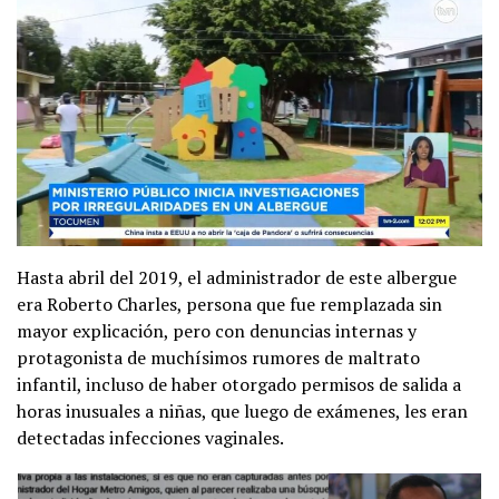
Hasta abril del 2019, el administrador de este albergue
era Roberto Charles, persona que fue remplazada sin
mayor explicación, pero con denuncias internas y
protagonista de muchísimos rumores de maltrato
infantil, incluso de haber otorgado permisos de salida a
horas inusuales a niñas, que luego de exámenes, les eran
detectadas infecciones vaginales.