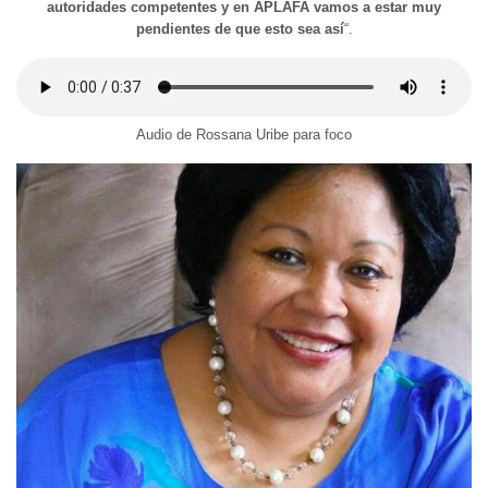
autoridades competentes y en APLAFA vamos a estar muy
pendientes de que esto sea así
“.
Audio de Rossana Uribe para foco