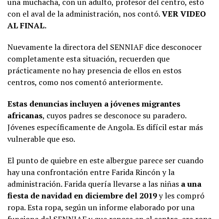
una muchacha, con un adulto, profesor del centro, esto
con el aval de la administración, nos contó.
VER VIDEO
AL FINAL.
Nuevamente la directora del SENNIAF dice desconocer
completamente esta situación, recuerden que
prácticamente no hay presencia de ellos en estos
centros, como nos comentó anteriormente.
Estas denuncias incluyen a jóvenes migrantes
africanas
, cuyos padres se desconoce su paradero.
Jóvenes específicamente de Angola. Es difícil estar más
vulnerable que eso.
El punto de quiebre en este albergue parece ser cuando
hay una confrontación entre Farida Rincón y la
administración. Farida quería llevarse a las niñas
a una
fiesta de navidad en diciembre del 2019
y les compró
ropa. Esta ropa, según un informe elaborado por una