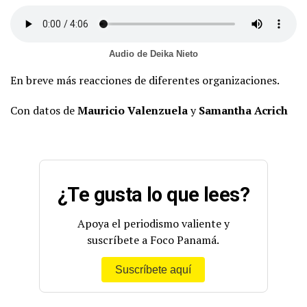
Audio de Deika Nieto
En breve más reacciones de diferentes organizaciones.
Con datos de
Mauricio Valenzuela
y
Samantha Acrich
¿Te gusta lo que lees?
Apoya el periodismo valiente y
suscríbete a Foco Panamá.
Suscríbete aquí