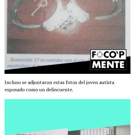
Incluso se adjuntaron estas fotos del joven autista
esposado como un delincuente.