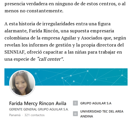
presencia verdadera en ninguno de de estos centros, o al
menos no constantemente.
A esta historia de irregularidades entra una figura
alarmante, Farida Rincón, una supuesta empresaria
colombiana de la empresa Aguilar y Asociados que, según
revelan los informes de gestión y la propia directora del
SENNIAF, ofreció capacitar a las niñas para trabajar en
una especie de
“call center”
.