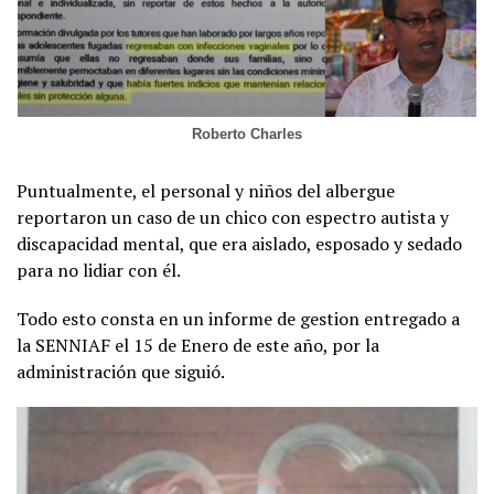
Roberto Charles
Puntualmente, el personal y niños del albergue
reportaron un caso de un chico con espectro autista y
discapacidad mental, que era aislado, esposado y sedado
para no lidiar con él.
Todo esto consta en un informe de gestion entregado a
la SENNIAF el 15 de Enero de este año, por la
administración que siguió.