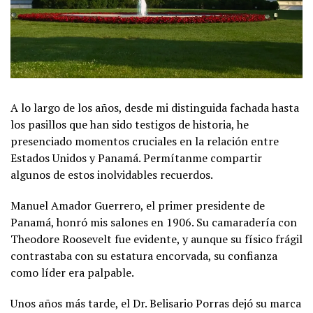
A lo largo de los años, desde mi distinguida fachada hasta
los pasillos que han sido testigos de historia, he
presenciado momentos cruciales en la relación entre
Estados Unidos y Panamá. Permítanme compartir
algunos de estos inolvidables recuerdos.
Manuel Amador Guerrero, el primer presidente de
Panamá, honró mis salones en 1906. Su camaradería con
Theodore Roosevelt fue evidente, y aunque su físico frágil
contrastaba con su estatura encorvada, su confianza
como líder era palpable.
Unos años más tarde, el Dr. Belisario Porras dejó su marca