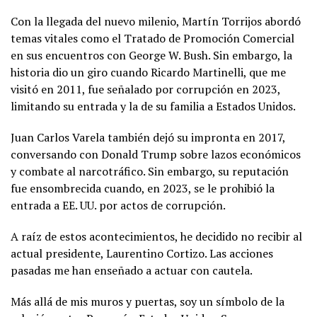
Con la llegada del nuevo milenio, Martín Torrijos abordó
temas vitales como el Tratado de Promoción Comercial
en sus encuentros con George W. Bush. Sin embargo, la
historia dio un giro cuando Ricardo Martinelli, que me
visitó en 2011, fue señalado por corrupción en 2023,
limitando su entrada y la de su familia a Estados Unidos.
Juan Carlos Varela también dejó su impronta en 2017,
conversando con Donald Trump sobre lazos económicos
y combate al narcotráfico. Sin embargo, su reputación
fue ensombrecida cuando, en 2023, se le prohibió la
entrada a EE. UU. por actos de corrupción.
A raíz de estos acontecimientos, he decidido no recibir al
actual presidente, Laurentino Cortizo. Las acciones
pasadas me han enseñado a actuar con cautela.
Más allá de mis muros y puertas, soy un símbolo de la