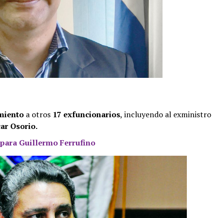
miento
a otros
17 exfuncionarios
, incluyendo al exministro
ar Osorio.
para Guillermo Ferrufino