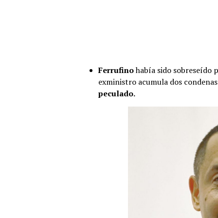
Ferrufino
había sido sobreseído p
exministro acumula dos condenas
peculado.