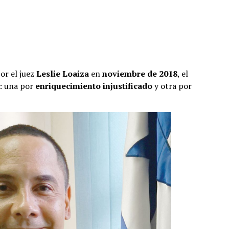
or el juez
Leslie Loaiza
en
noviembre de 2018
, el
: una por
enriquecimiento injustificado
y otra por