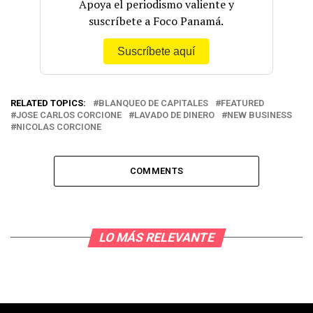
Apoya el periodismo valiente y
suscríbete a Foco Panamá.
Suscríbete aquí
RELATED TOPICS:
BLANQUEO DE CAPITALES
FEATURED
JOSE CARLOS CORCIONE
LAVADO DE DINERO
NEW BUSINESS
NICOLAS CORCIONE
COMMENTS
LO MÁS RELEVANTE