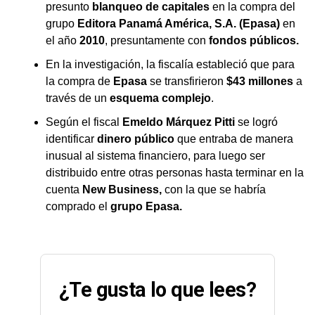
presunto
blanqueo de capitales
en la compra del
grupo
Editora Panamá América, S.A. (Epasa)
en
el año
2010
, presuntamente con
fondos públicos.
En la investigación, la fiscalía estableció que para
la compra de
Epasa
se transfirieron
$43 millones
a
través de un
esquema complejo
.
Según el fiscal
Emeldo Márquez Pitti
se logró
identificar
dinero público
que entraba de manera
inusual al sistema financiero, para luego ser
distribuido entre otras personas hasta terminar en la
cuenta
New Business,
con la que se habría
comprado el
grupo Epasa.
¿Te gusta lo que lees?