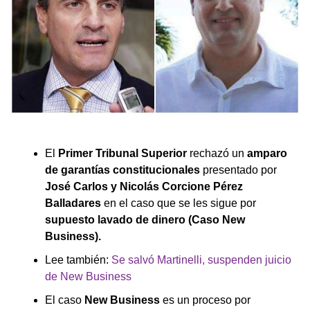
El
Primer Tribunal Superior
rechazó un
amparo
de garantías constitucionales
presentado por
José Carlos y Nicolás Corcione Pérez
Balladares
en el caso que se les sigue por
supuesto lavado de dinero (Caso New
Business).
Lee también:
Se salvó Martinelli, suspenden juicio
de New Business
El caso
New Business
es un proceso por