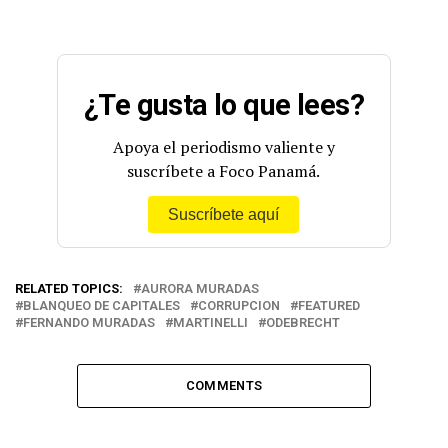
¿Te gusta lo que lees?
Apoya el periodismo valiente y
suscríbete a Foco Panamá.
Suscríbete aquí
RELATED TOPICS:
AURORA MURADAS
BLANQUEO DE CAPITALES
CORRUPCION
FEATURED
FERNANDO MURADAS
MARTINELLI
ODEBRECHT
COMMENTS