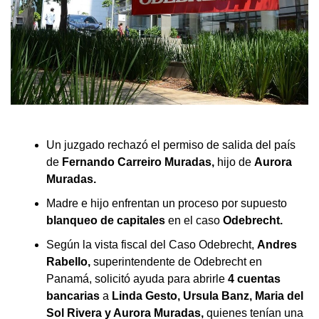
Un juzgado rechazó el permiso de salida del país
de
Fernando
Carreiro Muradas,
hijo de
Aurora
Muradas.
Madre e hijo enfrentan un proceso por supuesto
blanqueo de capitales
en el caso
Odebrecht.
Según la vista fiscal del Caso Odebrecht,
Andres
Rabello,
superintendente de Odebrecht en
Panamá, solicitó ayuda para abrirle
4 cuentas
bancarias
a
Linda Gesto, Ursula Banz, Maria del
Sol Rivera y Aurora Muradas,
quienes tenían una