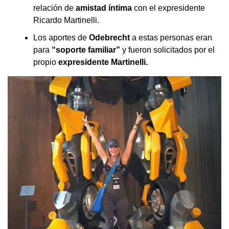
relación de
amistad íntima
con el expresidente
Ricardo Martinelli.
Los aportes de
Odebrecht
a estas personas eran
para
“soporte familiar”
y fueron solicitados por el
propio
expresidente Martinelli.