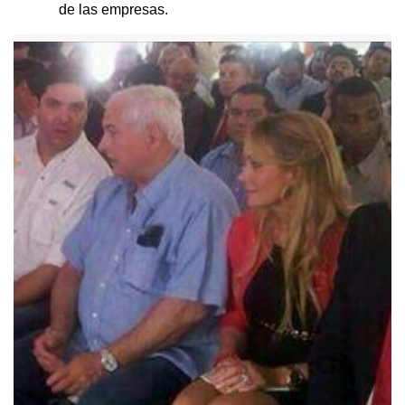
de las empresas.