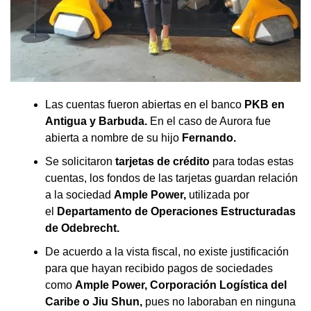
Las cuentas fueron abiertas en el banco
PKB en
Antigua y Barbuda.
En el caso de Aurora fue
abierta a nombre de su hijo
Fernando.
Se solicitaron
tarjetas de crédito
para todas estas
cuentas, los fondos de las tarjetas guardan relación
a la sociedad
Ample Power,
utilizada por
el
Departamento de Operaciones Estructuradas
de Odebrecht.
De acuerdo a la vista fiscal, no existe justificación
para que hayan recibido pagos de sociedades
como
Ample Power, Corporación Logística del
Caribe o Jiu Shun,
pues no laboraban en ninguna