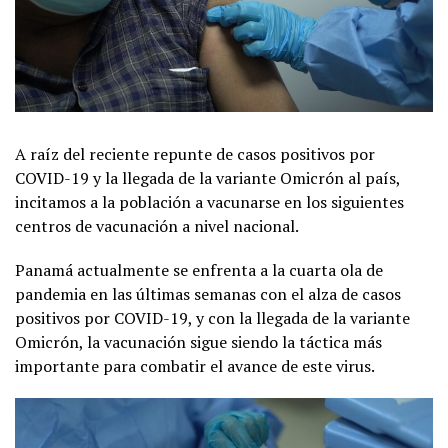
A raíz del reciente repunte de casos positivos por
COVID-19 y la llegada de la variante Omicrón al país,
incitamos a la población a vacunarse en los siguientes
centros de vacunación a nivel nacional.
Panamá actualmente se enfrenta a la cuarta ola de
pandemia en las últimas semanas con el alza de casos
positivos por COVID-19, y con la llegada de la variante
Omicrón, la vacunación sigue siendo la táctica más
importante para combatir el avance de este virus.