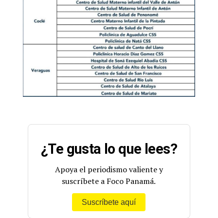
¿Te gusta lo que lees?
Apoya el periodismo valiente y
suscríbete a Foco Panamá.
Suscríbete aquí