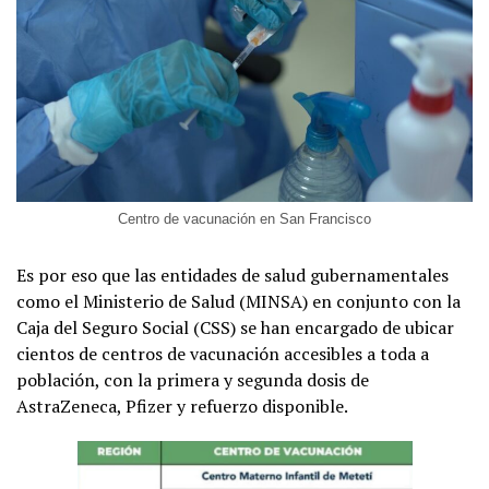
Centro de vacunación en San Francisco
Es por eso que las entidades de salud gubernamentales
como el Ministerio de Salud (MINSA) en conjunto con la
Caja del Seguro Social (CSS) se han encargado de ubicar
cientos de centros de vacunación accesibles a toda a
población, con la primera y segunda dosis de
AstraZeneca, Pfizer y refuerzo disponible.