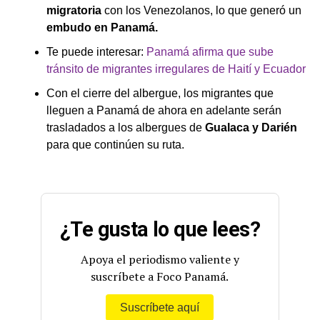
migratoria
con los Venezolanos, lo que generó un
embudo en Panamá.
Te puede interesar:
Panamá afirma que sube
tránsito de migrantes irregulares de Haití y Ecuador
Con el cierre del albergue, los migrantes que
lleguen a Panamá de ahora en adelante serán
trasladados a los albergues de
Gualaca y Darién
para que continúen su ruta.
¿Te gusta lo que lees?
Apoya el periodismo valiente y
suscríbete a Foco Panamá.
Suscríbete aquí