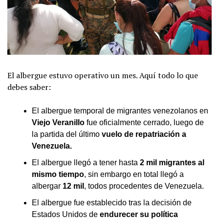
El albergue estuvo operativo un mes. Aquí todo lo que
debes saber:
El albergue temporal de migrantes venezolanos en
Viejo Veranillo
fue oficialmente cerrado, luego de
la partida del último
vuelo de repatriación a
Venezuela.
El albergue llegó a tener hasta
2 mil migrantes al
mismo tiempo
, sin embargo en total llegó a
albergar
12 mil
, todos procedentes de Venezuela.
El albergue fue establecido tras la decisión de
Estados Unidos de
endurecer su política