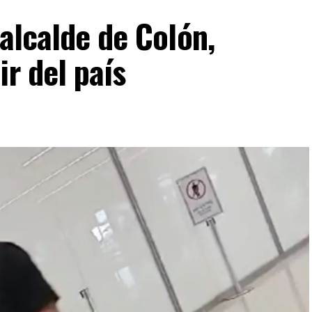
 alcalde de Colón,
ir del país