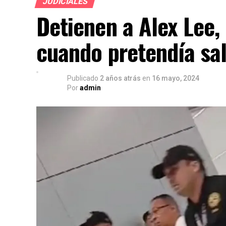
JUDICIALES
Detienen a Alex Lee,
cuando pretendía sal
Publicado
2 años atrás
en
16 mayo, 2024
Por
admin