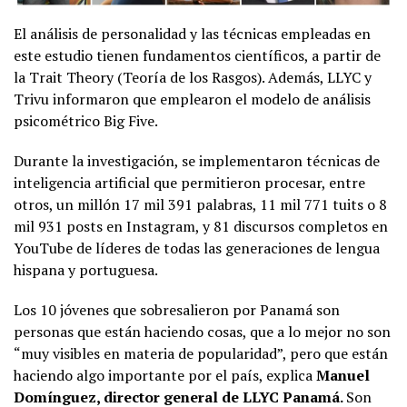
El análisis de personalidad y las técnicas empleadas en
este estudio tienen fundamentos científicos, a partir de
la Trait Theory (Teoría de los Rasgos). Además, LLYC y
Trivu informaron que emplearon el modelo de análisis
psicométrico Big Five.
Durante la investigación, se implementaron técnicas de
inteligencia artificial que permitieron procesar, entre
otros, un millón 17 mil 391 palabras, 11 mil 771 tuits o 8
mil 931 posts en Instagram, y 81 discursos completos en
YouTube de líderes de todas las generaciones de lengua
hispana y portuguesa.
Los 10 jóvenes que sobresalieron por Panamá son
personas que están haciendo cosas, que a lo mejor no son
“muy visibles en materia de popularidad”, pero que están
haciendo algo importante por el país, explica
Manuel
Domínguez, director general de LLYC Panamá.
Son