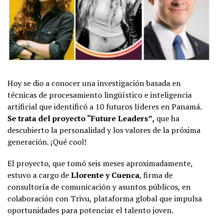
Hoy se dio a conocer una investigación basada en
técnicas de procesamiento lingüístico e inteligencia
artificial que identificó a 10 futuros líderes en Panamá.
Se trata del proyecto “Future Leaders”,
que ha
descubierto la personalidad y los valores de la próxima
generación. ¡Qué cool!
El proyecto, que tomó seis meses aproximadamente,
estuvo a cargo de
Llorente y Cuenca
, firma de
consultoría de comunicación y asuntos públicos, en
colaboración con Trivu, plataforma global que impulsa
oportunidades para potenciar el talento joven.