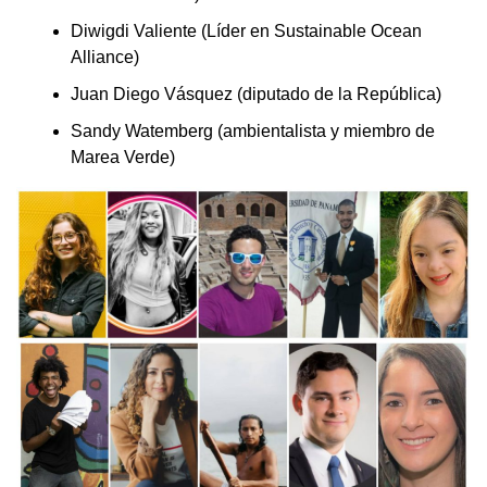
Diwigdi Valiente (Líder en Sustainable Ocean
Alliance)
Juan Diego Vásquez (diputado de la República)
Sandy Watemberg (ambientalista y miembro de
Marea Verde)