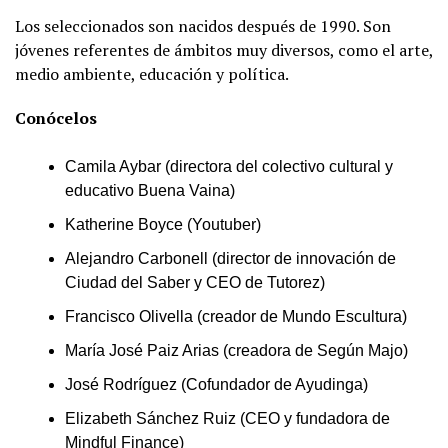
Los seleccionados son nacidos después de 1990. Son
jóvenes referentes de ámbitos muy diversos, como el arte,
medio ambiente, educación y política.
Conócelos
Camila Aybar (directora del colectivo cultural y
educativo Buena Vaina)
Katherine Boyce (Youtuber)
Alejandro Carbonell (director de innovación de
Ciudad del Saber y CEO de Tutorez)
Francisco Olivella (creador de Mundo Escultura)
María José Paiz Arias (creadora de Según Majo)
José Rodríguez (Cofundador de Ayudinga)
Elizabeth Sánchez Ruiz (CEO y fundadora de
Mindful Finance)