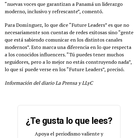
“nuevas voces que garantizan a Panamá un liderazgo
moderno, inclusivo y refrescante”, comentó.
Para Domínguez, lo que dice “Future Leaders” es que no
necesariamente son cuentas de redes exitosas sino “gente
que está sabiendo comunicar en los distintos canales
modernos”. Esto marca una diferencia en lo que respecta
a los conocidos influencers. “Tú puedes tener muchos
seguidores, pero a lo mejor no estás construyendo nada”,
lo que sí puede verse en los “Future Leaders”, precisó.
Información del diario La Prensa y LLyC
¿Te gusta lo que lees?
Apoya el periodismo valiente y