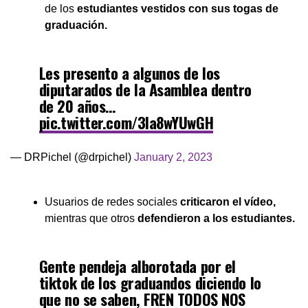
de los
estudiantes vestidos con sus togas de
graduación.
Les presento a algunos de los
diputarados de la Asamblea dentro
de 20 años…
pic.twitter.com/3la8wYUwGH
— DRPichel (@drpichel)
January 2, 2023
Usuarios de redes sociales
criticaron el vídeo,
mientras que otros
defendieron a los estudiantes.
Gente pendeja alborotada por el
tiktok de los graduandos diciendo lo
que no se saben, FREN TODOS NOS