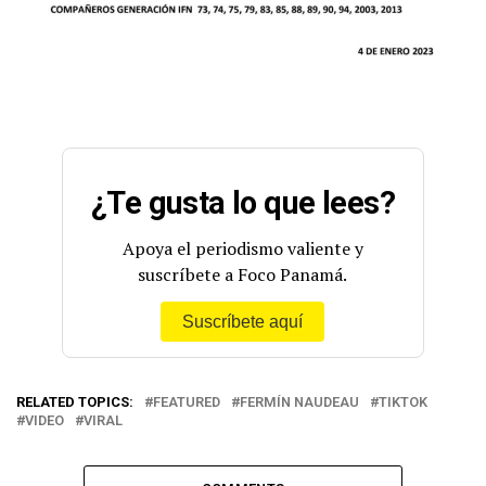
¿Te gusta lo que lees?
Apoya el periodismo valiente y
suscríbete a Foco Panamá.
Suscríbete aquí
RELATED TOPICS:
FEATURED
FERMÍN NAUDEAU
TIKTOK
VIDEO
VIRAL