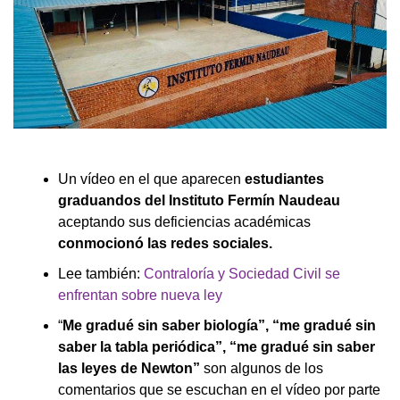
Un vídeo en el que aparecen
estudiantes
graduandos del Instituto Fermín Naudeau
aceptando sus deficiencias académicas
conmocionó las redes sociales.
Lee también:
Contraloría y Sociedad Civil se
enfrentan sobre nueva ley
“
Me gradué sin saber biología”, “me gradué sin
saber la tabla periódica”, “me gradué sin saber
las leyes de Newton”
son algunos de los
comentarios que se escuchan en el vídeo por parte