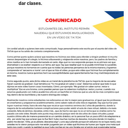
dar clases.