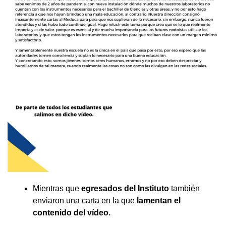
Mientras que
egresados del Instituto
también
enviaron una carta en la que
lamentan el
contenido del vídeo.