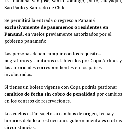
DC, Panamá, San José, Santo Domingo, Quito, Guayaquil,
Sao Paulo y Santiado de Chile.
Se permitirá la entrada o regreso a Panamá
exclusivamente de panameños o residentes en
Panamá,
en vuelos previamente autorizados por el
gobierno panameño.
Las personas deben cumplir con los requisitos
migratorios y sanitarios establecidos por Copa Airlines y
las autoridades correspondientes en los países
involucrados.
Si tienes un boleto vigente con Copa podrás gestionar
c
ambios de fecha sin cobro de penalidad
por cambios
en los centros de reservaciones.
Los vuelos están sujetos a cambios de origen, fecha y
horarios debido a restricciones gubernamentales u otras
circunstancias.