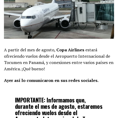
A partir del mes de agosto,
Copa Airlines
estará
ofreciendo vuelos desde el Aeropuerto Internacional de
Tocumen en Panamá, y conexiones entre varios países en
América. ¡Qué bueno!
Ayer así lo comunicaron en sus redes sociales.
IMPORTANTE: Informamos que,
durante el mes de agosto, estaremos
ofreciendo vuelos desde el