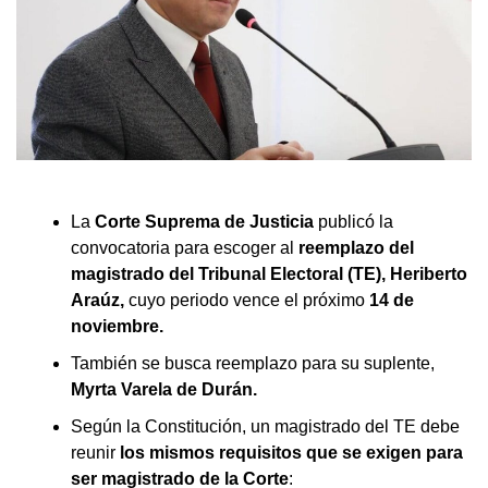
La
Corte Suprema de Justicia
publicó la
convocatoria para escoger al
reemplazo del
magistrado del Tribunal Electoral (TE), Heriberto
Araúz,
cuyo periodo vence el próximo
14 de
noviembre.
También se busca reemplazo para su suplente,
Myrta Varela de Durán.
Según la Constitución, un magistrado del TE debe
reunir
los mismos requisitos que se exigen para
ser magistrado de la Corte
: