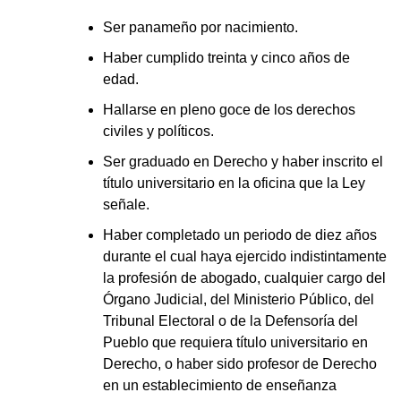
Ser panameño por nacimiento.
Haber cumplido treinta y cinco años de
edad.
Hallarse en pleno goce de los derechos
civiles y políticos.
Ser graduado en Derecho y haber inscrito el
título universitario en la oficina que la Ley
señale.
Haber completado un periodo de diez años
durante el cual haya ejercido indistintamente
la profesión de abogado, cualquier cargo del
Órgano Judicial, del Ministerio Público, del
Tribunal Electoral o de la Defensoría del
Pueblo que requiera título universitario en
Derecho, o haber sido profesor de Derecho
en un establecimiento de enseñanza