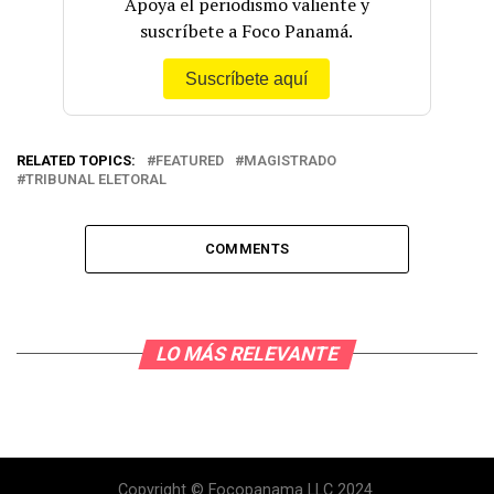
Apoya el periodismo valiente y
suscríbete a Foco Panamá.
Suscríbete aquí
RELATED TOPICS:
FEATURED
MAGISTRADO
TRIBUNAL ELETORAL
COMMENTS
LO MÁS RELEVANTE
Copyright © Focopanama LLC 2024.