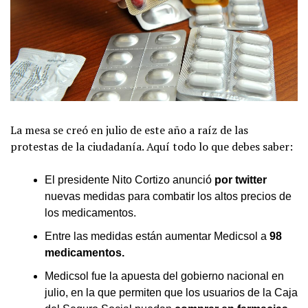
La mesa se creó en julio de este año a raíz de las
protestas de la ciudadanía. Aquí todo lo que debes saber:
El presidente Nito Cortizo anunció
por twitter
nuevas medidas para combatir los altos precios de
los medicamentos.
Entre las medidas están aumentar Medicsol a
98
medicamentos.
Medicsol fue la apuesta del gobierno nacional en
julio, en la que permiten que los usuarios de la Caja