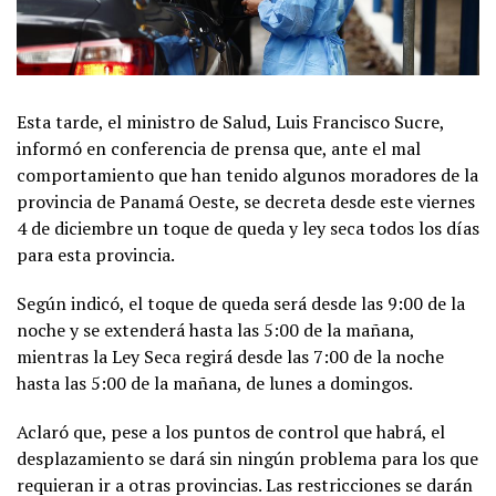
Esta tarde, el ministro de Salud, Luis Francisco Sucre,
informó en conferencia de prensa que, ante el mal
comportamiento que han tenido algunos moradores de la
provincia de Panamá Oeste, se decreta desde este viernes
4 de diciembre un toque de queda y ley seca todos los días
para esta provincia.
Según indicó, el toque de queda será desde las 9:00 de la
noche y se extenderá hasta las 5:00 de la mañana,
mientras la Ley Seca regirá desde las 7:00 de la noche
hasta las 5:00 de la mañana, de lunes a domingos.
Aclaró que, pese a los puntos de control que habrá, el
desplazamiento se dará sin ningún problema para los que
requieran ir a otras provincias. Las restricciones se darán