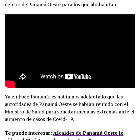
dentro de Panamá Oeste para los que ahí habitan.
Ya en Foco Panamá les habíamos adelantado que las
autoridades de Panamá Oeste se habían reunido con el
Ministro de Salud para solicitar medidas extremas ante el
aumento de casos de Covid-19.
Te puede interesar:
Alcaldes de Panamá Oeste le