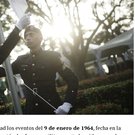
ad los eventos del
9 de enero de 1964
, fecha en la