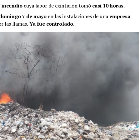
o incendio
cuya labor de exintición tomó
casi 10 horas.
domingo 7 de mayo
en las instalaciones de una
empresa
 las llamas.
Ya fue controlado.