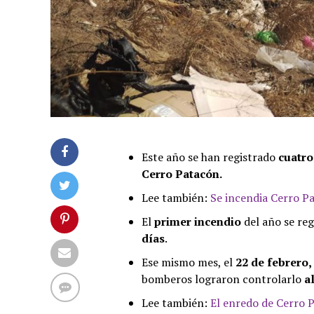
Este año se han registrado
cuatro
Cerro Patacón.
Lee también:
Se incendia Cerro P
El
primer incendio
del año se reg
días
.
Ese mismo mes, el
22 de febrero,
bomberos lograron controlarlo
al
Lee también:
El enredo de Cerro 