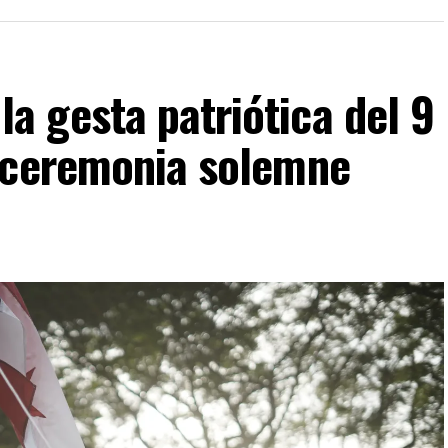
 gesta patriótica del 9
 ceremonia solemne