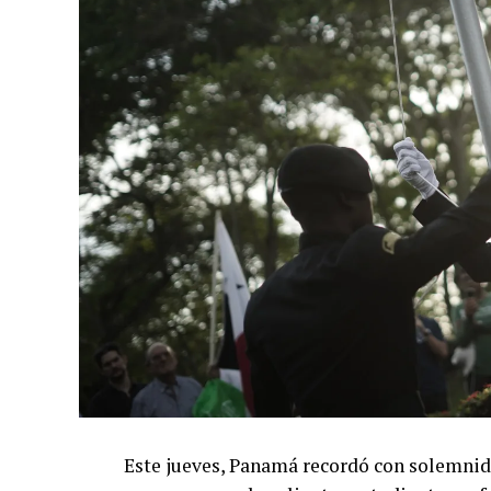
Este jueves, Panamá recordó con solemnid