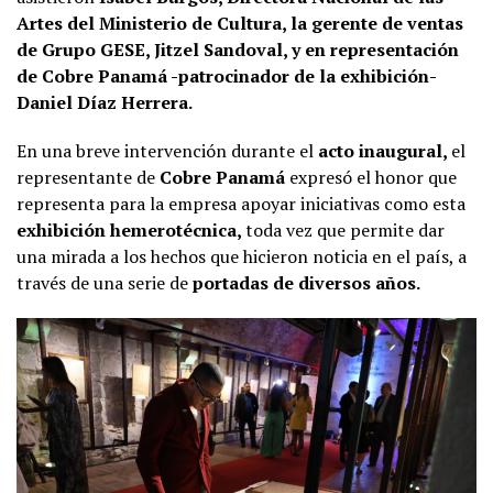
Artes del Ministerio de Cultura, la gerente de ventas
de Grupo GESE, Jitzel Sandoval, y en representación
de Cobre Panamá -patrocinador de la exhibición-
Daniel Díaz Herrera.
En una breve intervención durante el
acto inaugural,
el
representante de
Cobre Panamá
expresó el honor que
representa para la empresa apoyar iniciativas como esta
exhibición hemerotécnica,
toda vez que permite dar
una mirada a los hechos que hicieron noticia en el país, a
través de una serie de
portadas de diversos años.