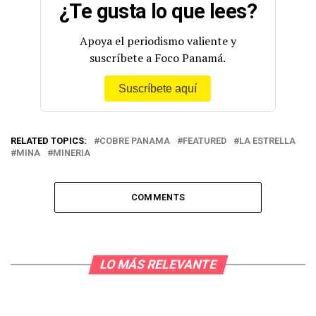
¿Te gusta lo que lees?
Apoya el periodismo valiente y
suscríbete a Foco Panamá.
Suscríbete aquí
RELATED TOPICS:
COBRE PANAMA
FEATURED
LA ESTRELLA
MINA
MINERIA
COMMENTS
LO MÁS RELEVANTE