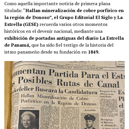
Como aquella importante noticia de primera plana
titulada: “
Hallan mineralización de cobre porfírico en
la región de Donoso”, el Grupo Editorial El Siglo y La
Estrella (GESE)
recuerda varios otros momentos
históricos en el devenir nacional, mediante una
exhibición de portadas antiguas del diario La Estrella
de Panamá,
que ha sido fiel testigo de la historia del
istmo panameño desde su fundación en
1849.