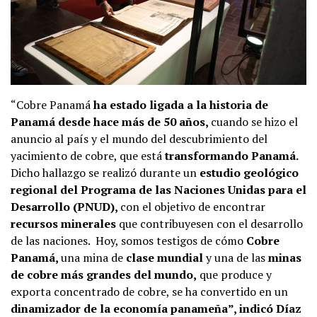
“Cobre Panamá
ha estado ligada a la historia de
Panamá desde hace más de 50 años,
cuando se hizo el
anuncio al país y el mundo del descubrimiento del
yacimiento de cobre, que está
transformando Panamá.
Dicho hallazgo se realizó durante un
estudio geológico
regional del Programa de las Naciones Unidas para el
Desarrollo (PNUD),
con el objetivo de encontrar
recursos minerales
que contribuyesen con el desarrollo
de las naciones. Hoy, somos testigos de cómo
Cobre
Panamá,
una mina de
clase mundial
y una de las
minas
de cobre más grandes del mundo,
que produce y
exporta concentrado de cobre, se ha convertido en un
dinamizador de la economía panameña”, indicó Díaz