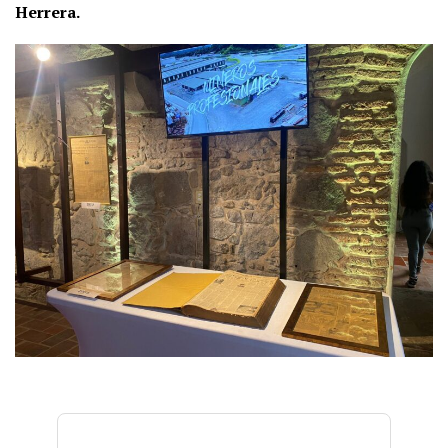
Herrera.