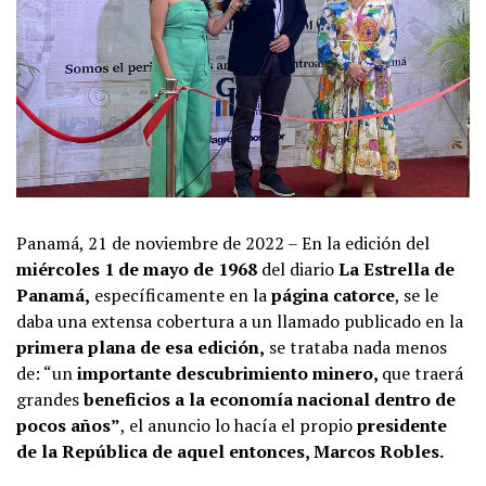
Panamá, 21 de noviembre de 2022 – En la edición del
miércoles 1 de mayo de 1968
del diario
La Estrella de
Panamá,
específicamente en la
página catorce
, se le
daba una extensa cobertura a un llamado publicado en la
primera plana de esa edición,
se trataba nada menos
de: “un
importante descubrimiento minero,
que traerá
grandes
beneficios a la economía nacional dentro de
pocos años”
, el anuncio lo hacía el propio
presidente
de la República de aquel entonces, Marcos Robles.