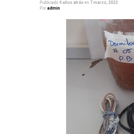
Publicado
4 años atrás
en
7 marzo, 2022
Por
admin