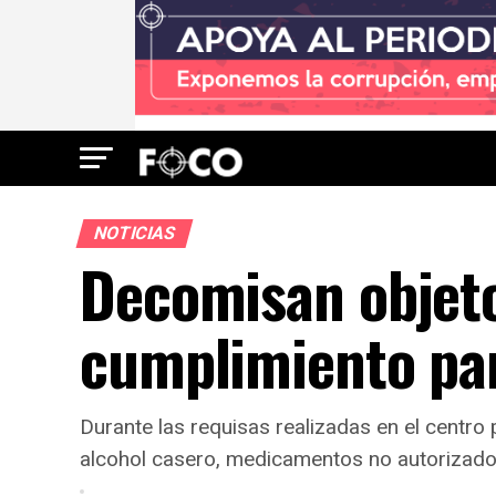
NOTICIAS
Decomisan objeto
cumplimiento pa
Durante las requisas realizadas en el centro 
alcohol casero, medicamentos no autorizado