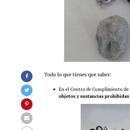
Todo lo que tienes que saber:
En el Centro de Cumplimiento de 
objetos y sustancias prohibidas