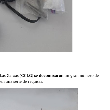
Las Garzas (
CCLG
) se
decomisaron
un gran número de
en una serie de requisas.