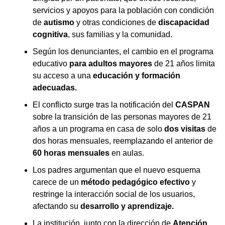
servicios y apoyos para la población con condición
de
autismo
y otras condiciones de
discapacidad
cognitiva
, sus familias y la comunidad.
Según los denunciantes, el cambio en el programa
educativo
para adultos mayores
de 21 años limita
su acceso a una
educación y formación
adecuadas.
El conflicto surge tras la notificación del
CASPAN
sobre la transición de las personas mayores de 21
años a un programa en casa de solo
dos visitas
de
dos horas mensuales, reemplazando el anterior de
60 horas mensuales
en aulas.
Los padres argumentan que el nuevo esquema
carece de un
método pedagógico efectivo
y
restringe la interacción social de los usuarios,
afectando su
desarrollo y aprendizaje.
La institución, junto con la dirección de
Atención