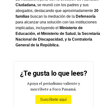
Ciudadana,
se reunió con los padres y sus
abogados, destacando que aproximadamente
20
familias
buscan la mediación de la
Defensoría
para alcanzar una solución con las instituciones
implicadas, incluyendo el
Ministerio de
Educación, el Ministerio de Salud, la Secretaría
Nacional de Discapacidad, y la Contraloría
General de la República.
¿Te gusta lo que lees?
Apoya el periodismo valiente y
suscríbete a Foco Panamá.
Suscríbete aquí