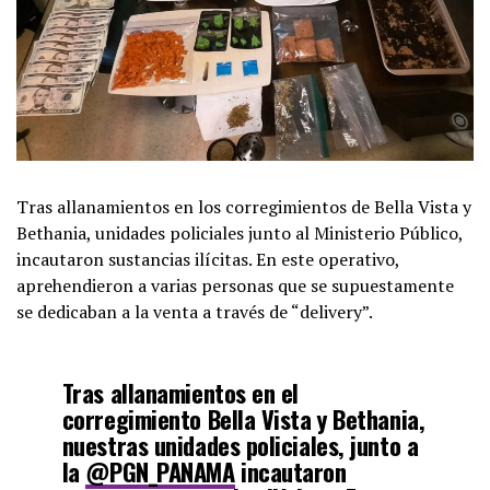
Tras allanamientos en los corregimientos de Bella Vista y
Bethania, unidades policiales junto al Ministerio Público,
incautaron sustancias ilícitas. En este operativo,
aprehendieron a varias personas que se supuestamente
se dedicaban a la venta a través de “delivery”.
Tras allanamientos en el
corregimiento Bella Vista y Bethania,
nuestras unidades policiales, junto a
la
@PGN_PANAMA
incautaron