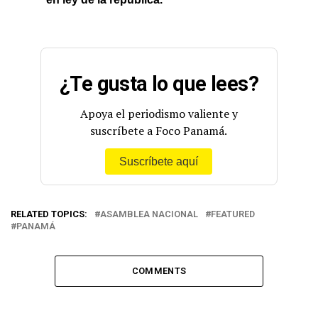
¿Te gusta lo que lees?
Apoya el periodismo valiente y
suscríbete a Foco Panamá.
Suscríbete aquí
RELATED TOPICS:
ASAMBLEA NACIONAL
FEATURED
PANAMÁ
COMMENTS