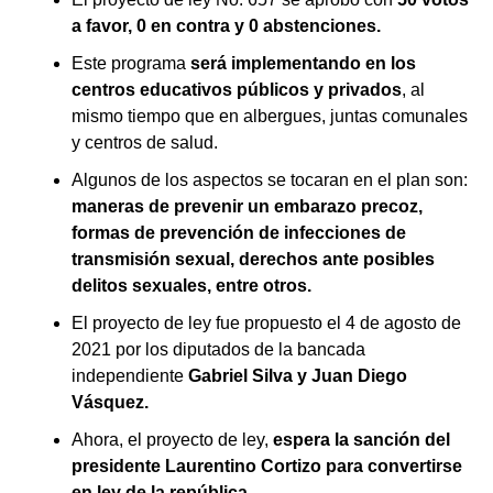
a favor, 0 en contra y 0 abstenciones.
Este programa
será implementando en los
centros educativos públicos y privados
, al
mismo tiempo que en albergues, juntas comunales
y centros de salud.
Algunos de los aspectos se tocaran en el plan son:
maneras de prevenir un embarazo precoz,
formas de prevención de infecciones de
transmisión sexual, derechos ante posibles
delitos sexuales, entre otros.
El proyecto de ley fue propuesto el 4 de agosto de
2021 por los diputados de la bancada
independiente
Gabriel Silva y Juan Diego
Vásquez.
Ahora, el proyecto de ley,
espera la sanción del
presidente Laurentino Cortizo para convertirse
en ley de la república.