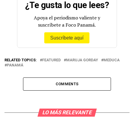
¿Te gusta lo que lees?
Apoya el periodismo valiente y
suscríbete a Foco Panamá.
Suscríbete aquí
RELATED TOPICS:
FEATURED
MARUJA GORDAY
MEDUCA
PANAMÁ
COMMENTS
LO MÁS RELEVANTE