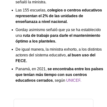
señaló la ministra.
Las 155 escuelas,
colegios o centros educativos
representan el 2% de las unidades de
enseñanaza a nivel nacional.
Gorday asimismo señaló que ya se ha establecido
una
ruta de trabajo para darle el mantenimiento
óptimo a los planteles.
De igual manera, la ministra exhorto, a los distintos
actores del sistema educativo,
al buen uso del
FECE.
Panamá, en 2021,
se encontraba entre los países
que tenían más tiempo con sus centros
educativos cerrados
, según
UNICEF.