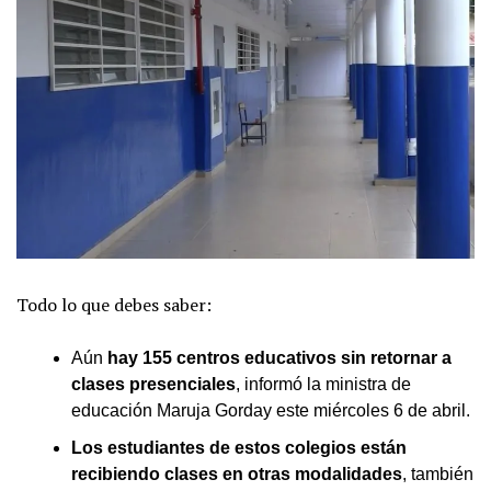
Todo lo que debes saber:
Aún
hay 155 centros educativos sin retornar a
clases presenciales
, informó la ministra de
educación Maruja Gorday este miércoles 6 de abril.
Los estudiantes de estos colegios están
recibiendo clases en otras modalidades
, también