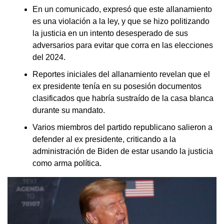
En un comunicado, expresó que este allanamiento
es una violación a la ley, y que se hizo politizando
la justicia en un intento desesperado de sus
adversarios para evitar que corra en las elecciones
del 2024.
Reportes iniciales del allanamiento revelan que el
ex presidente tenía en su posesión documentos
clasificados que habría sustraído de la casa blanca
durante su mandato.
Varios miembros del partido republicano salieron a
defender al ex presidente, criticando a la
administración de Biden de estar usando la justicia
como arma política.