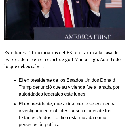
Este lunes, 4 funcionarios del FBI entraron a la casa del
ex presidente en el resort de golf Mar-a-lago. Aquí todo
lo que debes saber:
El ex presidente de los Estados Unidos Donald
Trump denunció que su vivienda fue allanada por
autoridades federales este lunes.
El ex presidente, que actualmente se encuentra
investigado en múltiples jurisdicciones de los
Estados Unidos, calificó esta movida como
persecusión política.