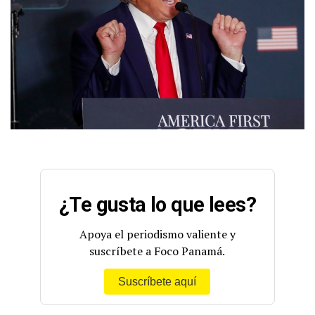
¿Te gusta lo que lees?
Apoya el periodismo valiente y
suscríbete a Foco Panamá.
Suscríbete aquí