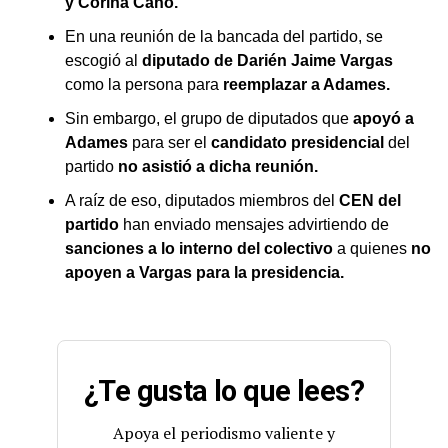
y Corina Cano.
En una reunión de la bancada del partido, se
escogió al
diputado de Darién Jaime Vargas
como la persona para
reemplazar a Adames.
Sin embargo, el grupo de diputados que
apoyó a
Adames
para ser el
candidato presidencial
del
partido
no asistió a dicha reunión.
A raíz de eso, diputados miembros del
CEN del
partido
han enviado mensajes advirtiendo de
sanciones a lo interno del colectivo
a quienes
no
apoyen a Vargas para la presidencia.
¿Te gusta lo que lees?
Apoya el periodismo valiente y