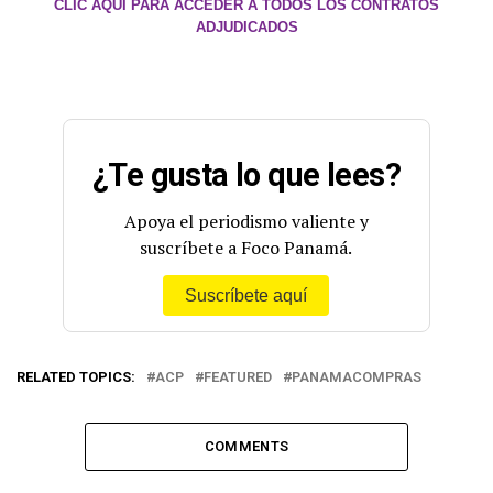
CLIC AQUÍ PARA ACCEDER A TODOS LOS CONTRATOS
ADJUDICADOS
¿Te gusta lo que lees?
Apoya el periodismo valiente y
suscríbete a Foco Panamá.
Suscríbete aquí
RELATED TOPICS:
ACP
FEATURED
PANAMACOMPRAS
COMMENTS