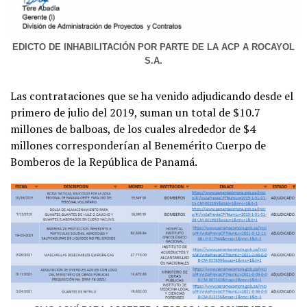
EDICTO DE INHABILITACIÓN POR PARTE DE LA ACP A ROCAYOL
S.A.
Las contrataciones que se ha venido adjudicando desde el
primero de julio del 2019, suman un total de $10.7
millones de balboas, de los cuales alrededor de $4
millones corresponderían al Benemérito Cuerpo de
Bomberos de la República de Panamá.