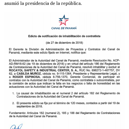
asumió la presidencia de la república.