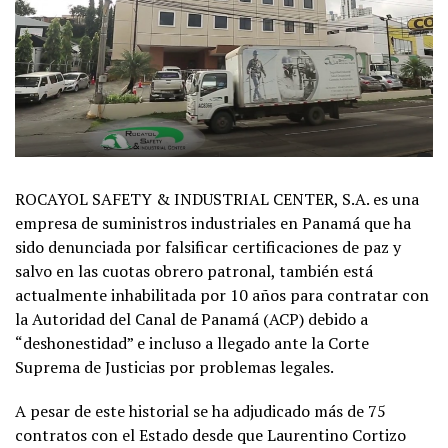
ROCAYOL SAFETY & INDUSTRIAL CENTER, S.A. es una
empresa de suministros industriales en Panamá que ha
sido denunciada por falsificar certificaciones de paz y
salvo en las cuotas obrero patronal, también está
actualmente inhabilitada por 10 años para contratar con
la Autoridad del Canal de Panamá (ACP) debido a
“deshonestidad” e incluso a llegado ante la Corte
Suprema de Justicias por problemas legales.
A pesar de este historial se ha adjudicado más de 75
contratos con el Estado desde que Laurentino Cortizo