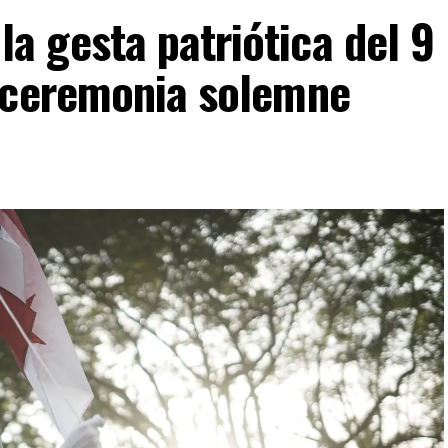
 gesta patriótica del 9
 ceremonia solemne