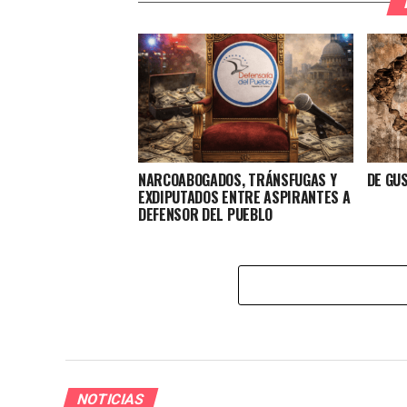
NARCOABOGADOS, TRÁNSFUGAS Y
DE GU
EXDIPUTADOS ENTRE ASPIRANTES A
DEFENSOR DEL PUEBLO
NOTICIAS