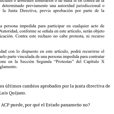
los últimos cambios aprobados por la junta directiva de
Luis Quijano.
la ACP puede, por qué el Estado panameño no?