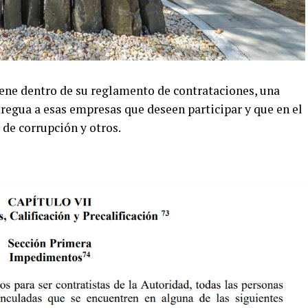
ene dentro de su reglamento de contrataciones, una
regua a esas empresas que deseen participar y que en el
de corrupción y otros.