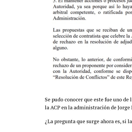
Se pudo conocer que este fue uno de 
la ACP en la administración de Jorge 
¿La pregunta que surge ahora es, si 