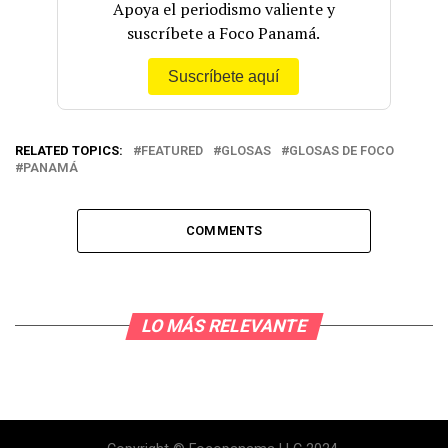
Apoya el periodismo valiente y
suscríbete a Foco Panamá.
Suscríbete aquí
RELATED TOPICS:
FEATURED
GLOSAS
GLOSAS DE FOCO
PANAMÁ
COMMENTS
LO MÁS RELEVANTE