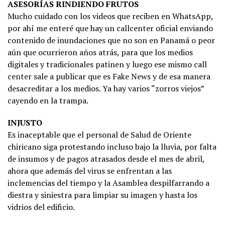
ASESORÍAS RINDIENDO FRUTOS
Mucho cuidado con los videos que reciben en WhatsApp,
por ahí me enteré que hay un callcenter oficial enviando
contenido de inundaciones que no son en Panamá o peor
aún que ocurrieron años atrás, para que los medios
digitales y tradicionales patinen y luego ese mismo call
center sale a publicar que es Fake News y de esa manera
desacreditar a los medios. Ya hay varios “zorros viejos”
cayendo en la trampa.
INJUSTO
Es inaceptable que el personal de Salud de Oriente
chiricano siga protestando incluso bajo la lluvia, por falta
de insumos y de pagos atrasados desde el mes de abril,
ahora que además del virus se enfrentan a las
inclemencias del tiempo y la Asamblea despilfarrando a
diestra y siniestra para limpiar su imagen y hasta los
vidrios del edificio.