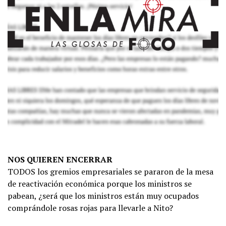
NOS QUIEREN ENCERRAR
TODOS los gremios empresariales se pararon de la mesa
de reactivación económica porque los ministros se
pabean, ¿será que los ministros están muy ocupados
comprándole rosas rojas para llevarle a Nito?