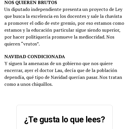
NOS QUIEREN BRUTOS
Un diputado independiente presenta un proyecto de Ley
que busca la excelencia en los docentes y sale la chavista
a promover el odio de este gremio, por eso estamos como
estamos y la educación particular sigue siendo superior,
por hacer politiquería promueve la mediocridad. Nos
quieren “vrutos”.
NAVIDAD CONDICIONADA
Y siguen la amenazas de un gobierno que nos quiere
encerrar, ayer el doctor Lau, decía que de la población
dependía, qué tipo de Navidad querían pasar. Nos tratan
como a unos chiquillos.
¿Te gusta lo que lees?