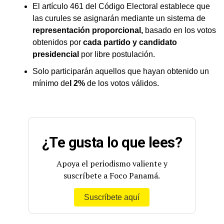
El artículo 461 del Código Electoral establece que
las curules se asignarán mediante un sistema de
representación proporcional,
basado en los votos
obtenidos por
cada partido y candidato
presidencial
por libre postulación.
Solo participarán aquellos que hayan obtenido un
mínimo de
l 2%
de los votos válidos.
¿Te gusta lo que lees?
Apoya el periodismo valiente y
suscríbete a Foco Panamá.
Suscríbete aquí