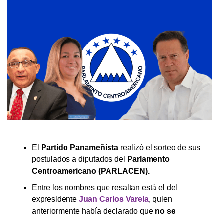
El
Partido Panameñista
realizó el sorteo de sus
postulados a diputados del
Parlamento
Centroamericano (PARLACEN).
Entre los nombres que resaltan está el del
expresidente
Juan Carlos Varela
, quien
anteriormente había declarado que
no se