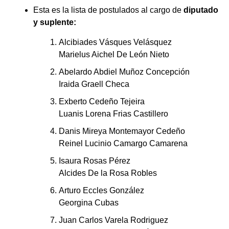
Esta es la lista de postulados al cargo de
diputado
y suplente:
Alcibiades Vásques Velásquez
Marielus Aichel De León Nieto
Abelardo Abdiel Muñoz Concepción
Iraida Graell Checa
Exberto Cedeño Tejeira
Luanis Lorena Frias Castillero
Danis Mireya Montemayor Cedeño
Reinel Lucinio Camargo Camarena
Isaura Rosas Pérez
Alcides De la Rosa Robles
Arturo Eccles González
Georgina Cubas
Juan Carlos Varela Rodriguez