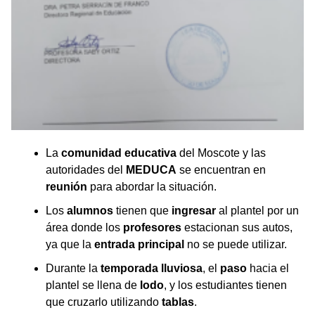
La
comunidad educativa
del Moscote y las
autoridades del
MEDUCA
se encuentran en
reunión
para abordar la situación.
Los
alumnos
tienen que
ingresar
al plantel por un
área donde los
profesores
estacionan sus autos,
ya que la
entrada principal
no se puede utilizar.
Durante la
temporada lluviosa
, el
paso
hacia el
plantel se llena de
lodo
, y los estudiantes tienen
que cruzarlo utilizando
tablas
.