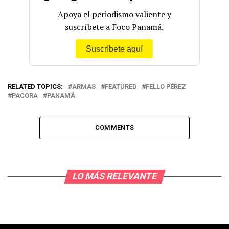
Apoya el periodismo valiente y
suscríbete a Foco Panamá.
Suscríbete aquí
RELATED TOPICS:
ARMAS
FEATURED
FELLO PÉREZ
PACORA
PANAMÁ
COMMENTS
LO MÁS RELEVANTE