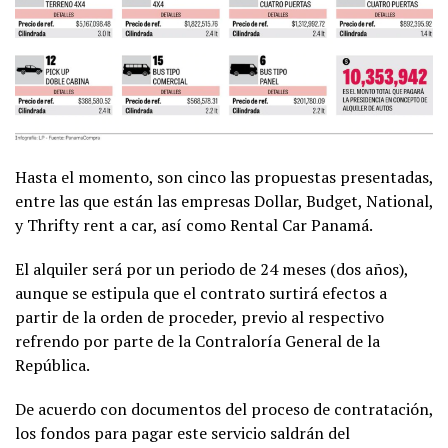
Hasta el momento, son cinco las propuestas presentadas,
entre las que están las empresas Dollar, Budget, National,
y Thrifty rent a car, así como Rental Car Panamá.
El alquiler será por un periodo de 24 meses (dos años),
aunque se estipula que el contrato surtirá efectos a
partir de la orden de proceder, previo al respectivo
refrendo por parte de la Contraloría General de la
República.
De acuerdo con documentos del proceso de contratación,
los fondos para pagar este servicio saldrán del