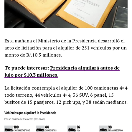
Esta mañana el Ministerio de la Presidencia desarrolló el
acto de licitación para el alquiler de 251 vehículos por un
monto de B/.10.3 millones.
Te puede interesar:
Presidencia alquilará autos de
lujo por $10.3 millones.
La licitación contempla el alquiler de 100 camionetas 4×4
todo terreno, 44 vehículos 4×4, 36 SUV, 6 panel, 15
busitos de 15 pasajeros, 12 pick ups, y 38 sedán medianos.