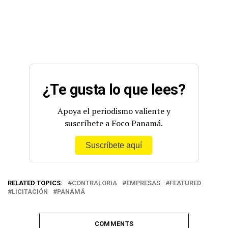
¿Te gusta lo que lees?
Apoya el periodismo valiente y
suscríbete a Foco Panamá.
Suscríbete aquí
RELATED TOPICS:
CONTRALORIA
EMPRESAS
FEATURED
LICITACIÓN
PANAMÁ
COMMENTS