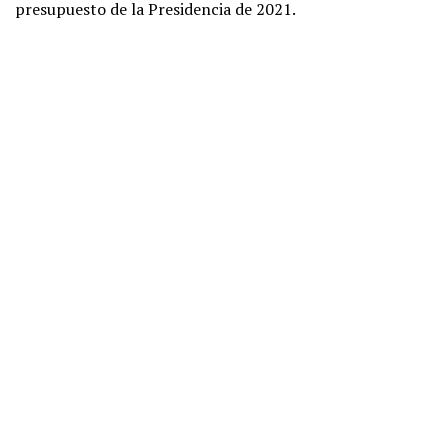
presupuesto de la Presidencia de 2021.