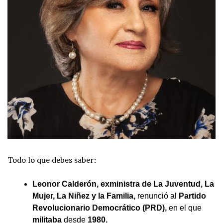
Todo lo que debes saber:
Leonor Calderón, exministra de La Juventud, La
Mujer, La Niñez y la Familia,
renunció al
Partido
Revolucionario Democrático (PRD),
en el que
militaba
desde
1980.