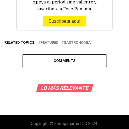
Apoya el periodismo valiente y
suscríbete a Foco Panamá.
Suscríbete aquí
RELATED TOPICS:
FEATURED
GASTRONOMIA
COMMENTS
LO MÁS RELEVANTE
Copyright © Focopanama LLC 2024.