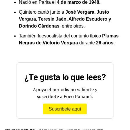
Nació en Parita el
4 de marzo de 1948.
Quintero cantó junto a
José Vergara, Justo
Vergara, Teresín Jaén, Alfredo Escudero y
Dorindo Cárdenas
, entre otros.
También fuevocalista del conjunto típico
Plumas
Negras de Victorio Vergara
durante
26 años.
¿Te gusta lo que lees?
Apoya el periodismo valiente y
suscríbete a Foco Panamá.
Suscríbete aquí