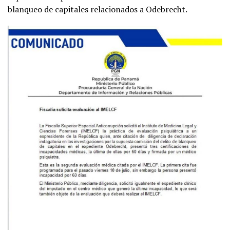
blanqueo de capitales relacionados a Odebrecht.