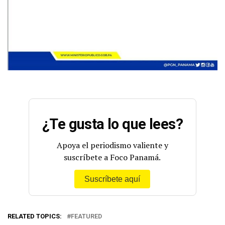
¿Te gusta lo que lees?
Apoya el periodismo valiente y
suscríbete a Foco Panamá.
Suscríbete aquí
RELATED TOPICS:
FEATURED