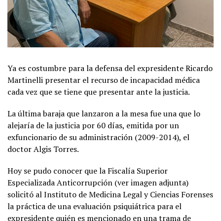
Ya es costumbre para la defensa del expresidente Ricardo
Martinelli presentar el recurso de incapacidad médica
cada vez que se tiene que presentar ante la justicia.
La última baraja que lanzaron a la mesa fue una que lo
alejaría de la justicia por 60 días, emitida por un
exfuncionario de su administración (2009-2014), el
doctor Algis Torres.
Hoy se pudo conocer que la Fiscalía Superior
Especializada Anticorrupción (ver imagen adjunta)
solicitó al Instituto de Medicina Legal y Ciencias Forenses
la práctica de una evaluación psiquiátrica para el
expresidente quién es mencionado en una trama de