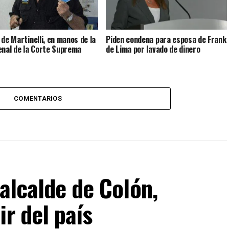
 de Martinelli, en manos de la
Piden condena para esposa de Frank
enal de la Corte Suprema
de Lima por lavado de dinero
COMENTARIOS
 alcalde de Colón,
ir del país