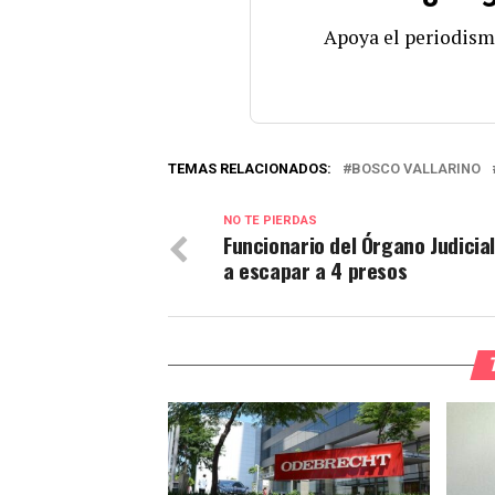
Apoya el periodism
TEMAS RELACIONADOS:
BOSCO VALLARINO
NO TE PIERDAS
Funcionario del Órgano Judicia
a escapar a 4 presos