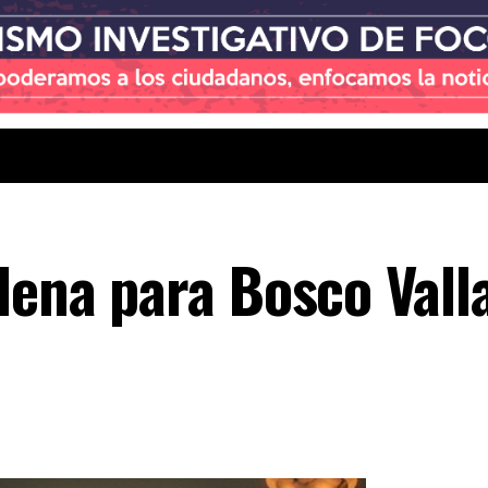
dena para Bosco Vall