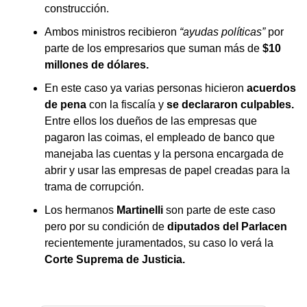
construcción.
Ambos ministros recibieron
“ayudas políticas”
por
parte de los empresarios que suman más de
$10
millones de dólares.
En este caso ya varias personas hicieron
acuerdos
de pena
con la fiscalía y
se declararon culpables.
Entre ellos los dueños de las empresas que
pagaron las coimas, el empleado de banco que
manejaba las cuentas y la persona encargada de
abrir y usar las empresas de papel creadas para la
trama de corrupción.
Los hermanos
Martinelli
son parte de este caso
pero por su condición de
diputados del Parlacen
recientemente juramentados, su caso lo verá la
Corte Suprema de Justicia.