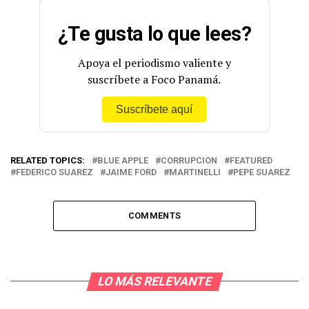
¿Te gusta lo que lees?
Apoya el periodismo valiente y
suscríbete a Foco Panamá.
Suscríbete aquí
RELATED TOPICS:
BLUE APPLE
CORRUPCION
FEATURED
FEDERICO SUAREZ
JAIME FORD
MARTINELLI
PEPE SUAREZ
COMMENTS
LO MÁS RELEVANTE