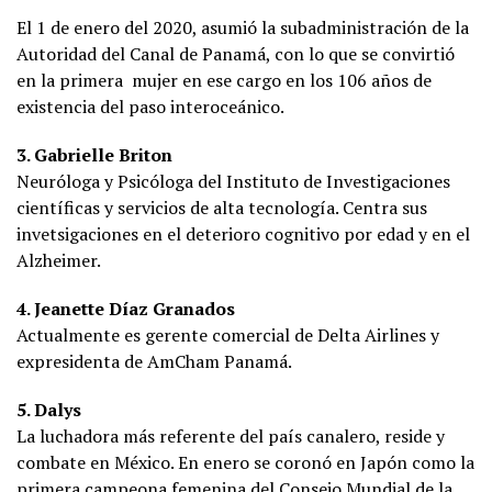
El 1 de enero del 2020, asumió la subadministración de la
Autoridad del Canal de Panamá, con lo que se convirtió
en la primera mujer en ese cargo en los 106 años de
existencia del paso interoceánico.
3. Gabrielle Briton
Neuróloga y Psicóloga del Instituto de Investigaciones
científicas y servicios de alta tecnología. Centra sus
invetsigaciones en el deterioro cognitivo por edad y en el
Alzheimer.
4. Jeanette Díaz Granados
Actualmente es gerente comercial de Delta Airlines y
expresidenta de AmCham Panamá.
5. Dalys
La luchadora más referente del país canalero, reside y
combate en México. En enero se coronó en Japón como la
primera campeona femenina del Consejo Mundial de la