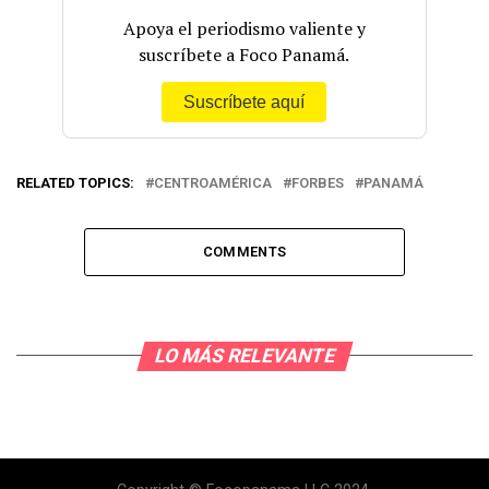
Apoya el periodismo valiente y
suscríbete a Foco Panamá.
Suscríbete aquí
RELATED TOPICS:
CENTROAMÉRICA
FORBES
PANAMÁ
COMMENTS
LO MÁS RELEVANTE