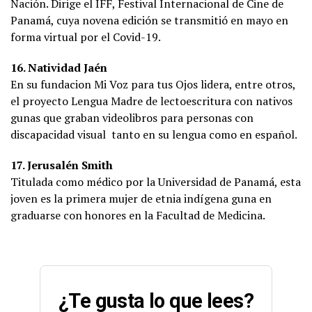
Nación. Dirige el IFF, Festival Internacional de Cine de
Panamá, cuya novena edición se transmitió en mayo en
forma virtual por el Covid-19.
16. Natividad Jaén
En su fundacion Mi Voz para tus Ojos lidera, entre otros,
el proyecto Lengua Madre de lectoescritura con nativos
gunas que graban videolibros para personas con
discapacidad visual tanto en su lengua como en español.
17. Jerusalén Smith
Titulada como médico por la Universidad de Panamá, esta
joven es la primera mujer de etnia indígena guna en
graduarse con honores en la Facultad de Medicina.
¿Te gusta lo que lees?