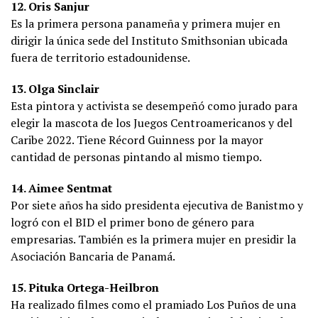
12. Oris Sanjur
Es la primera persona panameña y primera mujer en
dirigir la única sede del Instituto Smithsonian ubicada
fuera de territorio estadounidense.
13. Olga Sinclair
Esta pintora y activista se desempeñó como jurado para
elegir la mascota de los Juegos Centroamericanos y del
Caribe 2022. Tiene Récord Guinness por la mayor
cantidad de personas pintando al mismo tiempo.
14. Aimee Sentmat
Por siete años ha sido presidenta ejecutiva de Banistmo y
logró con el BID el primer bono de género para
empresarias. También es la primera mujer en presidir la
Asociación Bancaria de Panamá.
15. Pituka Ortega-Heilbron
Ha realizado filmes como el pramiado Los Puños de una