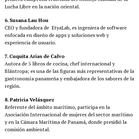
Lucha Libre en la nación oriental.
6. Susana Lau Hou
CEO y fundadora de EtyaLab, es ingeniera de software
enfocada en diseño de apps y soluciones web y
experiencia de usuario.
7. Cuquita Arias de Calvo
Autora de 5 libros de cocina, chef internacional y
filántropa; es una de las figuras más representativas de la
gastronomía panameña y embajadora de los sabores de la
región.
8. Patricia Velásquez
Referente del ámbito marítimo, participa en la
Asociación Internacional de mujeres del sector marítimo
y en la Cámara Marítima de Panamá, donde presidió la
comisión ambiental.