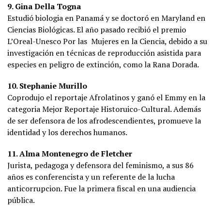
9. Gina Della Togna
Estudió biologia en Panamá y se doctoró en Maryland en
Ciencias Biológicas. El año pasado recibió el premio
L’Oreal-Unesco Por las Mujeres en la Ciencia, debido a su
investigación en técnicas de reproducción asistida para
especies en peligro de extinción, como la Rana Dorada.
10. Stephanie Murillo
Coprodujo el reportaje Afrolatinos y ganó el Emmy en la
categoria Mejor Reportaje Historuico-Cultural. Además
de ser defensora de los afrodescendientes, promueve la
identidad y los derechos humanos.
11. Alma Montenegro de Fletcher
Jurista, pedagoga y defensora del feminismo, a sus 86
años es conferencista y un referente de la lucha
anticorrupcion. Fue la primera fiscal en una audiencia
pública.