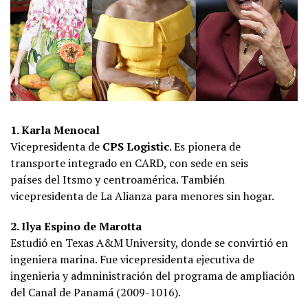
1. Karla Menocal
Vicepresidenta de
CPS Logistic
. Es pionera de
transporte integrado en CARD, con sede en seis
países del Itsmo y centroamérica. También
vicepresidenta de La Alianza para menores sin hogar.
2. Ilya Espino de Marotta
Estudió en Texas A&M University, donde se convirtió en
ingeniera marina. Fue vicepresidenta ejecutiva de
ingenieria y admninistración del programa de ampliación
del Canal de Panamá (2009-1016).