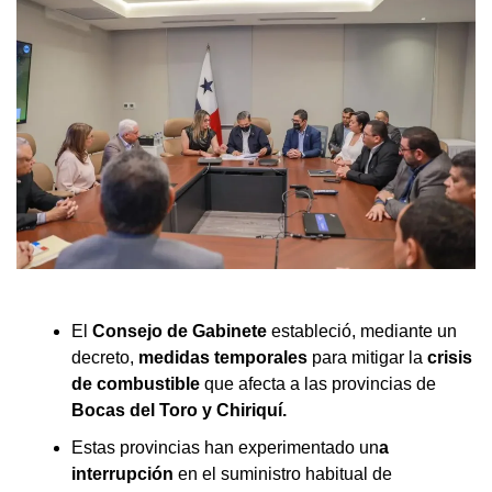
El
Consejo de Gabinete
estableció, mediante un
decreto,
medidas temporales
para mitigar la
crisis
de combustible
que afecta a las provincias de
Bocas del Toro y Chiriquí.
Estas provincias han experimentado un
a
interrupción
en el suministro habitual de