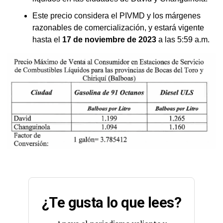
Este precio considera el PIVMD y los márgenes
razonables de comercialización, y estará vigente
hasta el
17 de noviembre de 2023
a las 5:59 a.m.
¿Te gusta lo que lees?