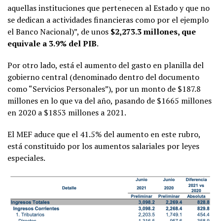
aquellas instituciones que pertenecen al Estado y que no
se dedican a actividades financieras como por el ejemplo
el Banco Nacional)”, de unos
$2,273.3 millones, que
equivale a 3.9% del PIB
.
Por otro lado, está el aumento del gasto en planilla del
gobierno central (denominado dentro del documento
como “Servicios Personales”), por un monto de $187.8
millones en lo que va del año, pasando de $1665 millones
en 2020 a $1853 millones a 2021.
El MEF aduce que el 41.5% del aumento en este rubro,
está constituido por los aumentos salariales por leyes
especiales.