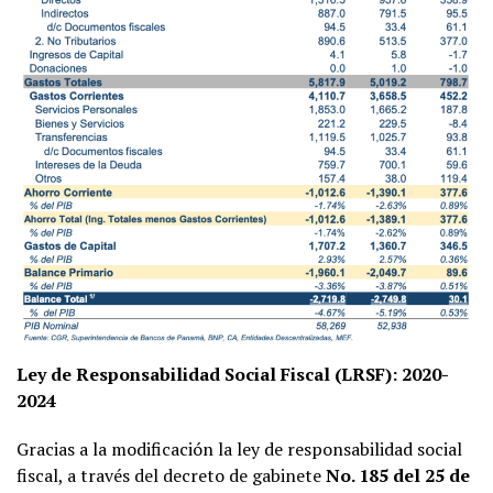
Ley de Responsabilidad Social Fiscal (LRSF): 2020-
2024
Gracias a la modificación la ley de responsabilidad social
fiscal, a través del decreto de gabinete
No. 185 del 25 de