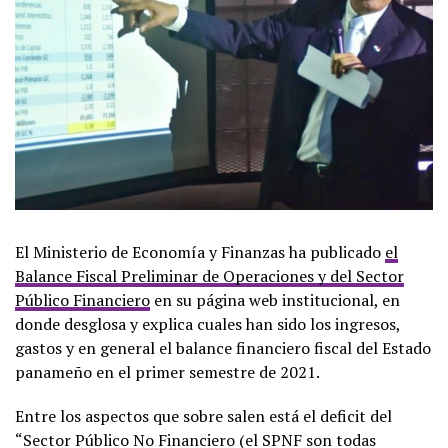
El Ministerio de Economía y Finanzas ha publicado
el
Balance Fiscal Preliminar de Operaciones y del Sector
Público Financiero
en su página web institucional, en
donde desglosa y explica cuales han sido los ingresos,
gastos y en general el balance financiero fiscal del Estado
panameño en el primer semestre de 2021.
Entre los aspectos que sobre salen está el deficit del
“Sector Público No Financiero (el SPNF son todas