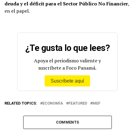
deuda y el déficit para el Sector Público No Financier
,
en el papel.
¿Te gusta lo que lees?
Apoya el periodismo valiente y
suscríbete a Foco Panamá.
Suscríbete aquí
RELATED TOPICS:
ECONOMÍA
FEATURED
MEF
COMMENTS