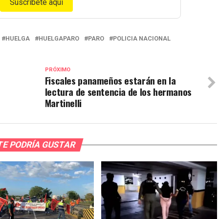
Suscríbete aquí
HUELGA
HUELGAPARO
PARO
POLICIA NACIONAL
PRÓXIMO
Fiscales panameños estarán en la
lectura de sentencia de los hermanos
Martinelli
TE PODRÍA GUSTAR