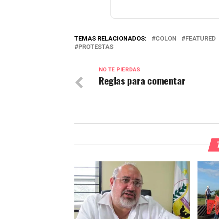
TEMAS RELACIONADOS:
COLON
FEATURED
PROTESTAS
NO TE PIERDAS
Reglas para comentar