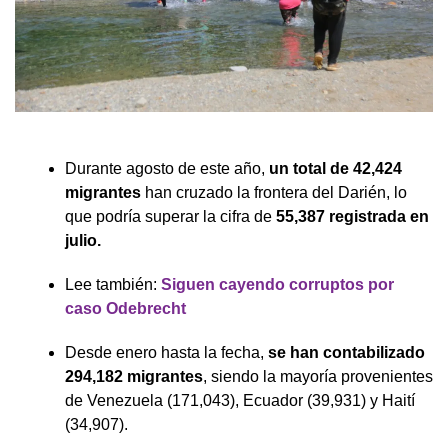
Durante agosto de este año,
un total de 42,424
migrantes
han cruzado la frontera del Darién, lo
que podría superar la cifra de
55,387 registrada en
julio.
Lee también:
Siguen cayendo corruptos por
caso Odebrecht
Desde enero hasta la fecha,
se han contabilizado
294,182 migrantes
, siendo la mayoría provenientes
de Venezuela (171,043), Ecuador (39,931) y Haití
(34,907).