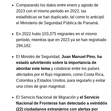
Comparando los datos entre enero y agosto de
2023 con el mismo período en 2022, las
estadísticas se han duplicado, tal como lo anticipó
el Ministerio de Seguridad Pública de Panamá.
En 2022 hubo 103,375 migrantes en el mismo
período, mientras que en 2023 ya se han registrado
294,182.
El Ministro de Seguridad,
Juan Manuel Pino, ha
estado advirtiendo sobre la importancia de
abordar este tema
y colaborar entre los países
afectados por el flujo migratorio, como Costa Rica,
Colombia y Estados Unidos, para regularlo y evitar
una crisis de gran magnitud.
El Servicio Nacional de Migración y
el Servicio
Nacional de Fronteras han detectado a veintidós
(22) ciudadanos extranjeros con alertas por