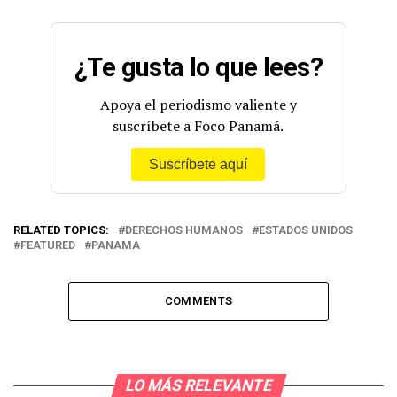
¿Te gusta lo que lees?
Apoya el periodismo valiente y
suscríbete a Foco Panamá.
Suscríbete aquí
RELATED TOPICS:
DERECHOS HUMANOS
ESTADOS UNIDOS
FEATURED
PANAMA
COMMENTS
LO MÁS RELEVANTE