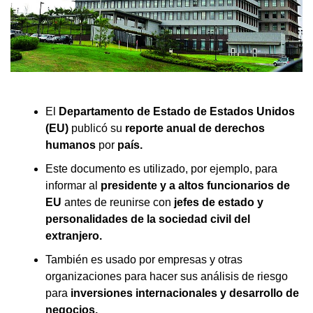
El
Departamento de Estado de Estados Unidos
(EU)
publicó su
reporte anual de derechos
humanos
por
país.
Este documento es utilizado, por ejemplo, para
informar al
presidente y a altos funcionarios de
EU
antes de reunirse con
jefes de estado y
personalidades de la sociedad civil del
extranjero.
También es usado por empresas y otras
organizaciones para hacer sus análisis de riesgo
para
inversiones internacionales y desarrollo de
negocios.